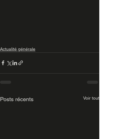
Actualité générale
Voir tout
Posts récents