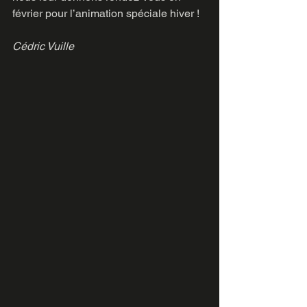
février pour l’animation spéciale hiver ! 
Cédric Vuille