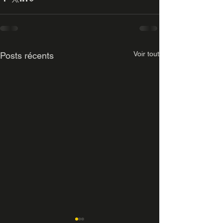
Voir tout
Posts récents